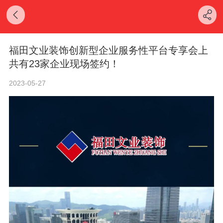
福田文业装饰创新型企业服务性平台专享会上
共有23家企业现场签约！
2023-05-27